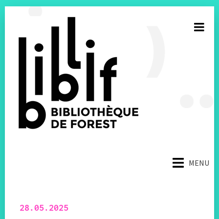
S’inscrire à la newsletter
MENU
E-mail
Facebook
28.05.2025