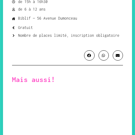
de 15h à 16h30
de 6 à 12 ans
Biblif — 56 Avenue Dumonceau
Gratuit
Nombre de places limité, inscription obligatoire
Mais aussi!