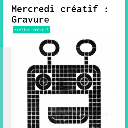
Mercredi créatif :
Gravure
Atelier créatif