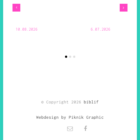
10.08.2026
6.07.2026
© Copyright 2026
biblif
Webdesign by Piknik Graphic