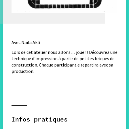
Avec Naïla Akli
Lors de cet atelier nous allons… jouer ! Découvrez une
technique d'impression à partir de petites briques de
construction. Chaque participant·e repartira avec sa
production.
Infos pratiques