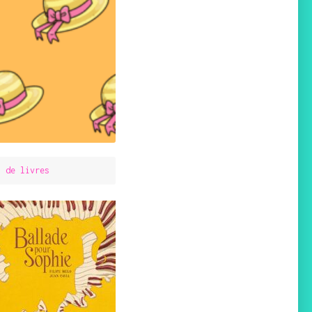
s de livres