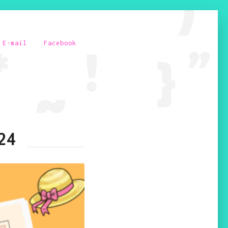
E-mail
Facebook
24