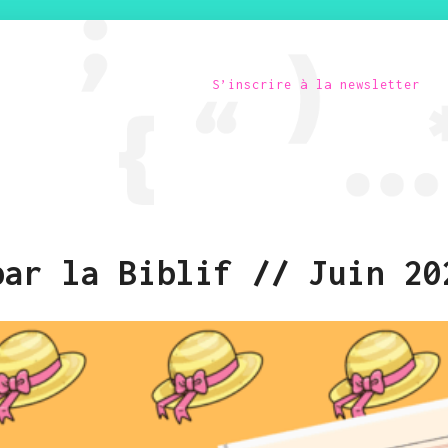
S’inscrire à la newsletter
par la Biblif // Juin 20