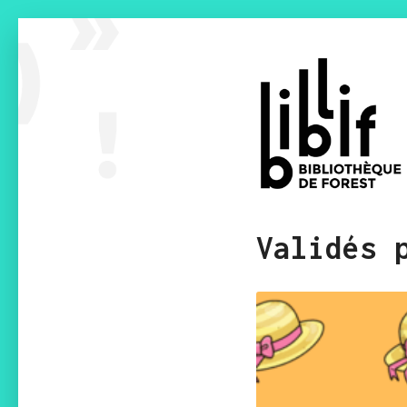
Validés 