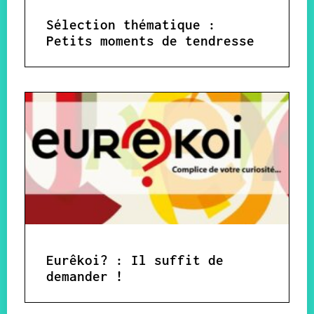
Sélection thématique :
Petits moments de tendresse
Eurêkoi? : Il suffit de
demander !