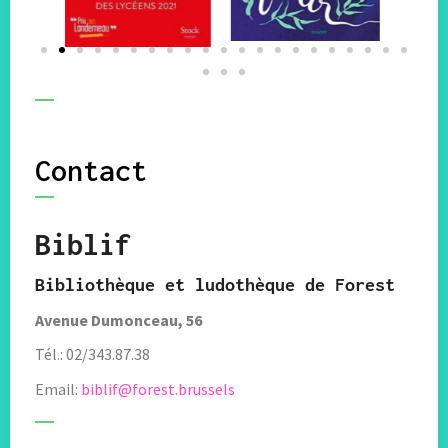
Contact
Biblif
Bibliothèque et ludothèque de Forest
Avenue Dumonceau, 56
Tél.: 02/343.87.38
Email:
biblif@forest.brussels