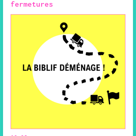
fermetures