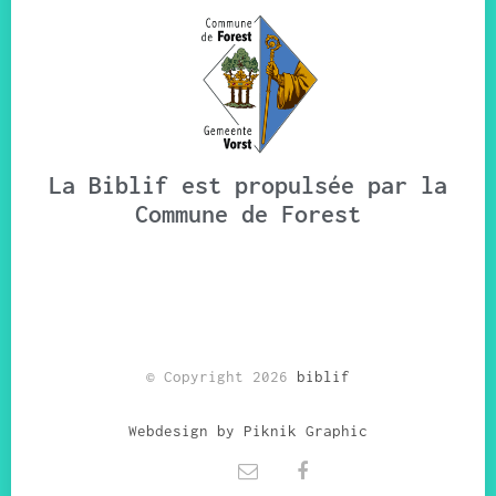
La Biblif est propulsée par la
Commune de Forest
© Copyright 2026
biblif
Webdesign by Piknik Graphic