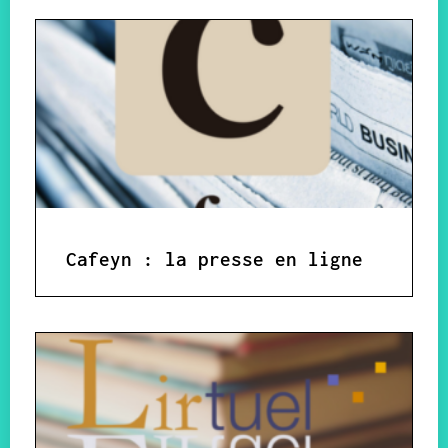
Cafeyn : la presse en ligne