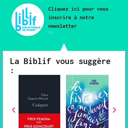
Cliquez ici pour vous
inscrire à notre
newsletter
>>
La Biblif vous suggère
: