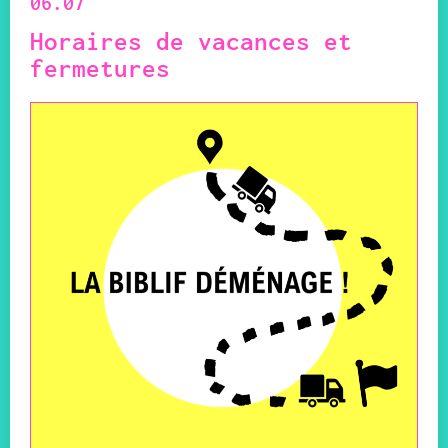
06.07
Horaires de vacances et
fermetures