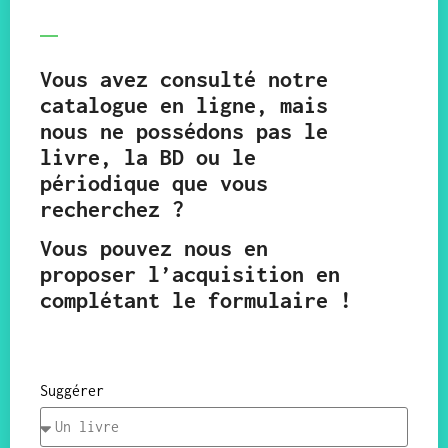
Vous avez consulté notre
catalogue en ligne, mais
nous ne possédons pas le
livre, la BD ou le
périodique que vous
recherchez ?
Vous pouvez nous en
proposer l’acquisition en
complétant le formulaire !
Suggérer