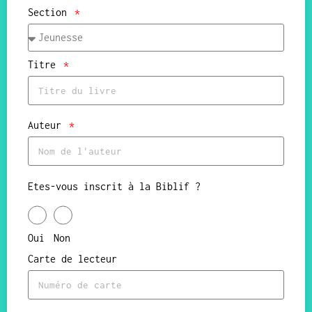
Section
Titre
Auteur
Etes-vous inscrit à la Biblif ?
Oui
Non
Carte de lecteur