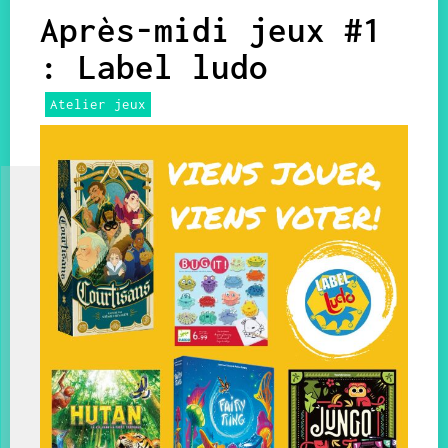
Après-midi jeux #1
: Label ludo
Atelier jeux