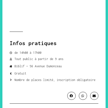
Infos pratiques
de 14h00 à 17h00
Tout public à partir de 9 ans
Biblif — 56 Avenue Dumonceau
Gratuit
Nombre de places limité, inscription obligatoire