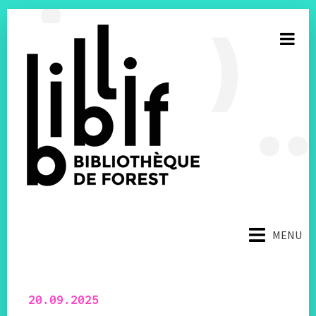
S’inscrire à la newsletter
MENU
E-mail
Facebook
20.09.2025