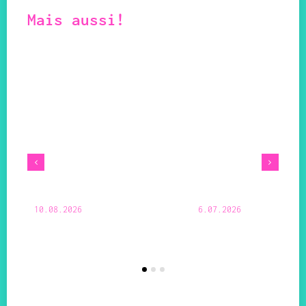
Mais aussi!
10.08.2026
6.07.2026