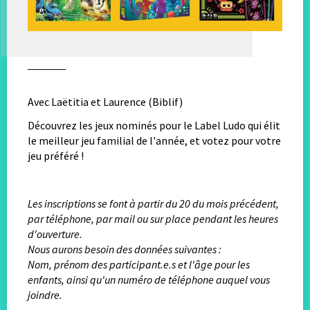
Avec Laëtitia et Laurence (Biblif)
Découvrez les jeux nominés pour le Label Ludo qui élit
le meilleur jeu familial de l'année, et votez pour votre
jeu préféré !
Les inscriptions se font à partir du 20 du mois précédent,
par téléphone, par mail ou sur place pendant les heures
d'ouverture.
Nous aurons besoin des données suivantes :
Nom, prénom des participant.e.s et l'âge pour les
enfants, ainsi qu'un numéro de téléphone auquel vous
joindre.