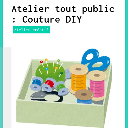
Atelier tout public
: Couture DIY
Atelier créatif