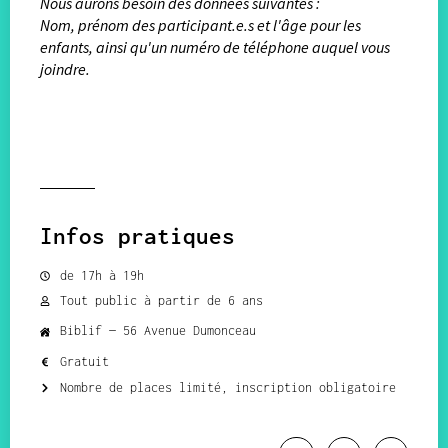
Nous aurons besoin des données suivantes :
Nom, prénom des participant.e.s et l'âge pour les
enfants, ainsi qu'un numéro de téléphone auquel vous
joindre.
Infos pratiques
de 17h à 19h
Tout public à partir de 6 ans
Biblif — 56 Avenue Dumonceau
Gratuit
Nombre de places limité, inscription obligatoire