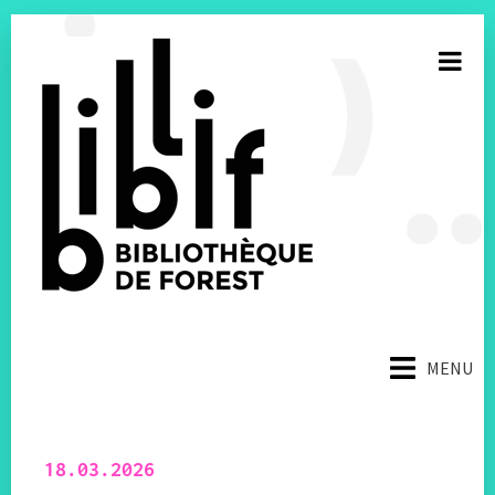
S’inscrire à la newsletter
MENU
E-mail
Facebook
18.03.2026