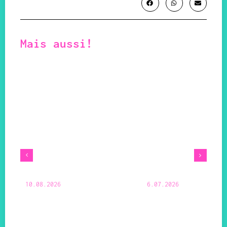
Mais aussi!
10.08.2026
6.07.2026