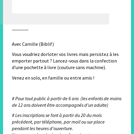
Avec Camille (Biblif)
Vous voudriez dorloter vos livres mais persistez à les
emporter partout ? Lancez-vous dans la confection
d'une pochette à livre (couture sans machine).
Venez en solo, en famille ou entre amis !
# Pour tout public à partir de 6 ans (les enfants de moins
de 12 ans doivent être accompagnés d'un adulte)
# Les inscriptions se font à partir du 20 du mois
précédent, par téléphone, par mail ou sur place
pendant les heures d'ouverture.