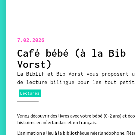
7.02.2026
Café bébé (à la Bib
Vorst)
La Biblif et Bib Vorst vous proposent u
de lecture bilingue pour les tout-petit
Lectures
Venez découvrir des livres avec votre bébé (0-2 ans) et éc
histoires en néerlandais et en français.
L’animation a lieu à la bibliothèque néerlandophone. Rés