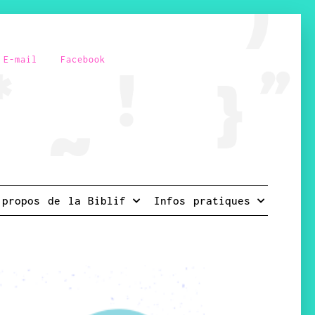
E-mail
Facebook
 propos de la Biblif
Infos pratiques