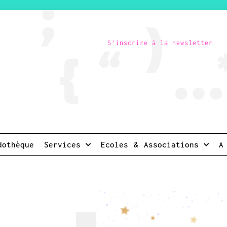
S’inscrire à la newsletter
dothèque
Services
Ecoles & Associations
A