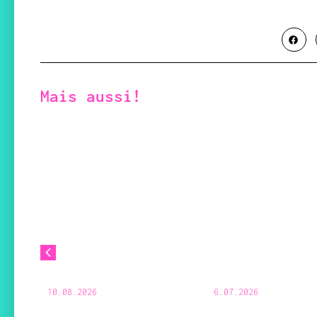
Mais aussi!
10.08.2026
6.07.2026