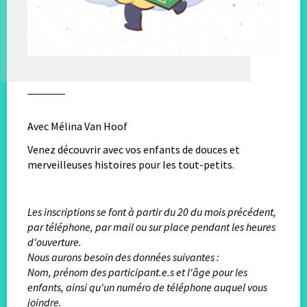
Avec Mélina Van Hoof
Venez découvrir avec vos enfants de douces et
merveilleuses histoires pour les tout-petits.
Les inscriptions se font à partir du 20 du mois précédent,
par téléphone, par mail ou sur place pendant les heures
d'ouverture.
Nous aurons besoin des données suivantes :
Nom, prénom des participant.e.s et l'âge pour les
enfants, ainsi qu'un numéro de téléphone auquel vous
joindre.