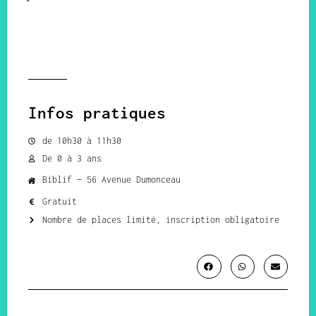
Infos pratiques
de 10h30 à 11h30
De 0 à 3 ans
Biblif — 56 Avenue Dumonceau
Gratuit
Nombre de places limité, inscription obligatoire