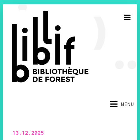
S’inscrire à la newsletter
MENU
E-mail
Facebook
13.12.2025