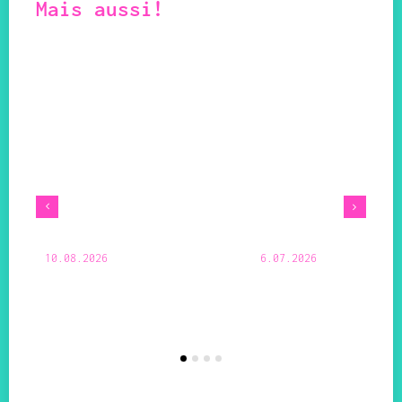
Mais aussi!
10.08.2026
6.07.2026
ux