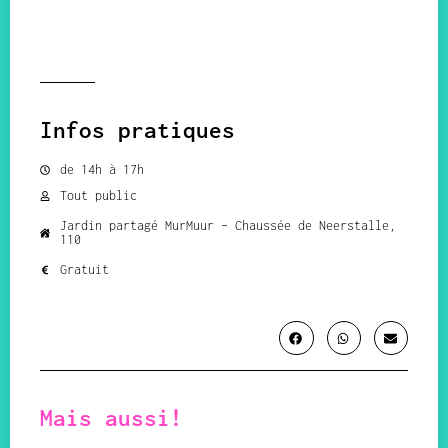
Infos pratiques
de 14h à 17h
Tout public
Jardin partagé MurMuur – Chaussée de Neerstalle,
110
Gratuit
Mais aussi!