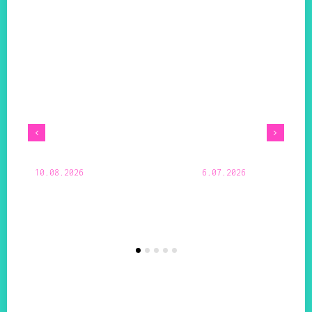
10.08.2026
6.07.2026