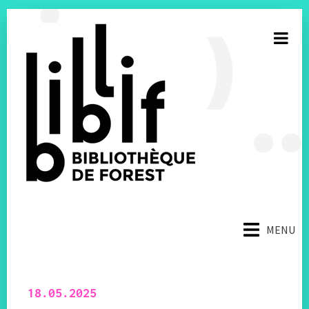
S’inscrire à la newsletter
MENU
E-mail
Facebook
18.05.2025