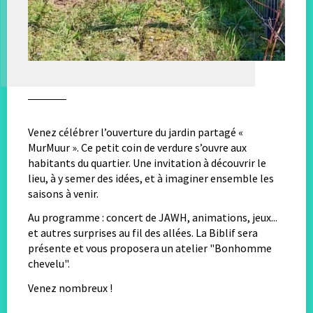
Venez célébrer l’ouverture du jardin partagé «
MurMuur ». Ce petit coin de verdure s’ouvre aux
habitants du quartier. Une invitation à découvrir le
lieu, à y semer des idées, et à imaginer ensemble les
saisons à venir.
Au programme : concert de JAWH, animations, jeux...
et autres surprises au fil des allées. La Biblif sera
présente et vous proposera un atelier "Bonhomme
chevelu".
Venez nombreux !