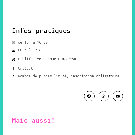
Infos pratiques
de 15h à 16h30
De 6 à 12 ans
Biblif — 56 Avenue Dumonceau
Gratuit
Nombre de places limité, inscription obligatoire
Mais aussi!