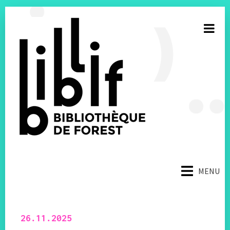
S’inscrire à la newsletter
MENU
E-mail
Facebook
26.11.2025