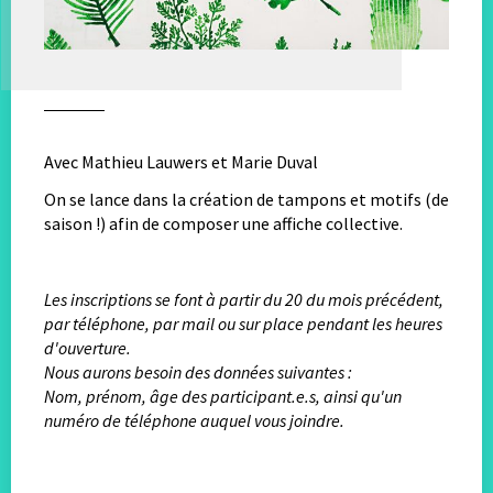
Avec Mathieu Lauwers et Marie Duval
On se lance dans la création de tampons et motifs (de
saison !) afin de composer une affiche collective.
Les inscriptions se font à partir du 20 du mois précédent,
par téléphone, par mail ou sur place pendant les heures
d'ouverture.
Nous aurons besoin des données suivantes :
Nom, prénom, âge des participant.e.s, ainsi qu'un
numéro de téléphone auquel vous joindre.