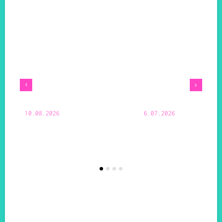
10.08.2026
6.07.2026