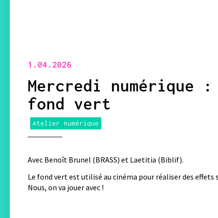
1.04.2026
Mercredi numérique :
fond vert
Atelier numérique
Avec Benoît Brunel (BRASS) et Laetitia (Biblif).
Le fond vert est utilisé au cinéma pour réaliser des effets 
Nous, on va jouer avec !