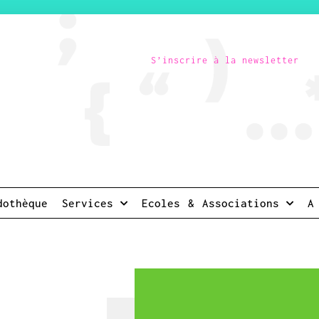
S’inscrire à la newsletter
dothèque
Services
Ecoles & Associations
A