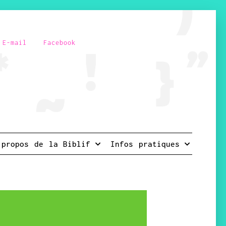
E-mail
Facebook
 propos de la Biblif
Infos pratiques