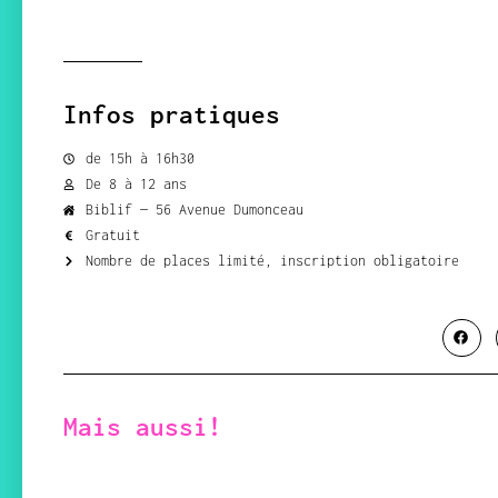
Infos pratiques
de 15h à 16h30
De 8 à 12 ans
Biblif — 56 Avenue Dumonceau
Gratuit
Nombre de places limité, inscription obligatoire
Mais aussi!